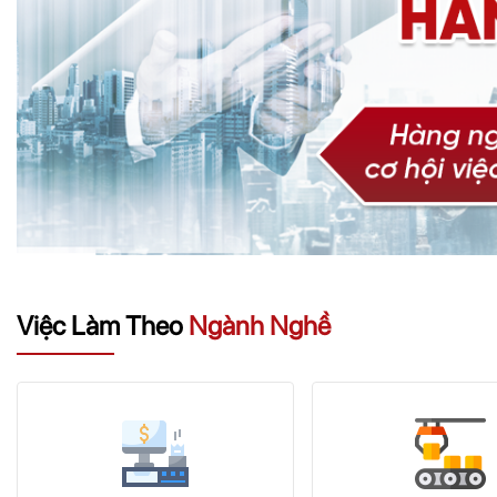
Việc Làm Theo
Ngành Nghề