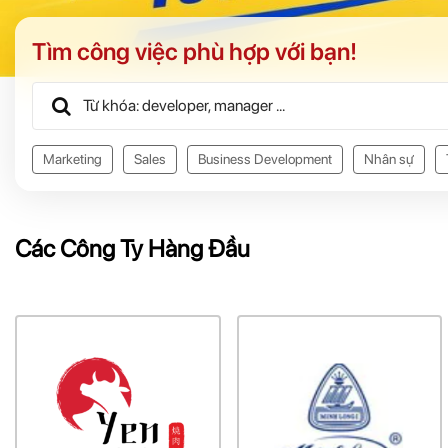
Tìm công việc phù hợp với bạn!
Marketing
Sales
Business Development
Nhân sự
Các Công Ty Hàng Đầu