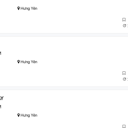
Hưng Yên
M
Hưng Yên
AY
M
Hưng Yên