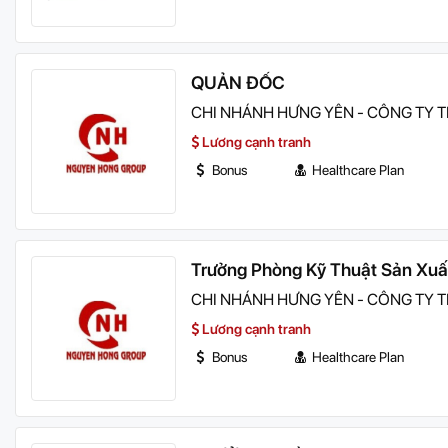
QUẢN ĐỐC
CHI NHÁNH HƯNG YÊN - CÔNG TY
Lương cạnh tranh
Bonus
Healthcare Plan
Trưởng Phòng Kỹ Thuật Sản Xuấ
CHI NHÁNH HƯNG YÊN - CÔNG TY
Lương cạnh tranh
Bonus
Healthcare Plan