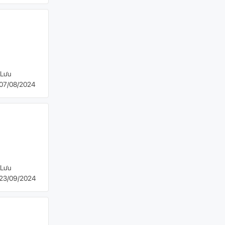
Lưu
07/08/2024
Lưu
23/09/2024