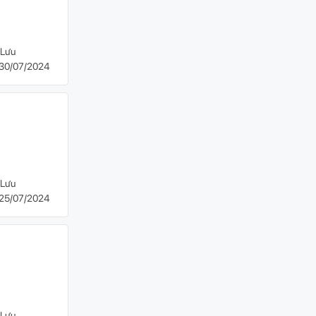
Lưu
30/07/2024
Lưu
25/07/2024
Lưu