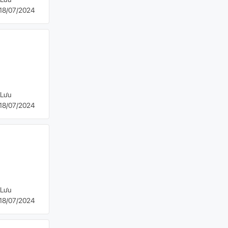
18/07/2024
Lưu
18/07/2024
Lưu
18/07/2024