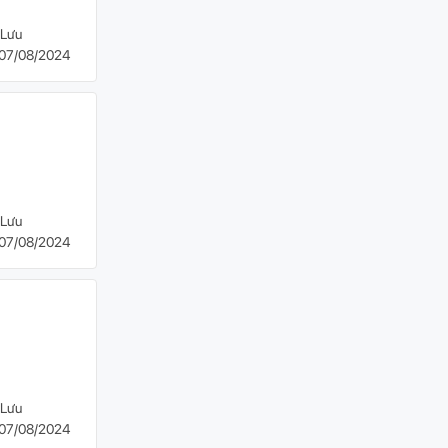
Lưu
07/08/2024
Lưu
07/08/2024
Lưu
07/08/2024