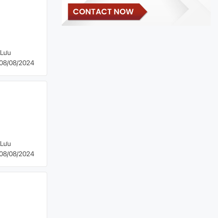
Lưu
08/08/2024
Lưu
08/08/2024