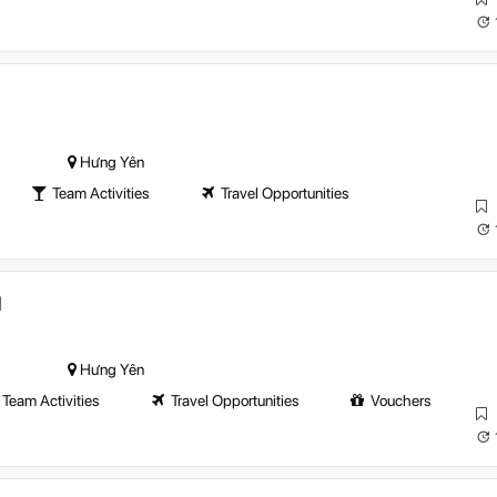
Hưng Yên
Team Activities
Travel Opportunities
N
Hưng Yên
Team Activities
Travel Opportunities
Vouchers