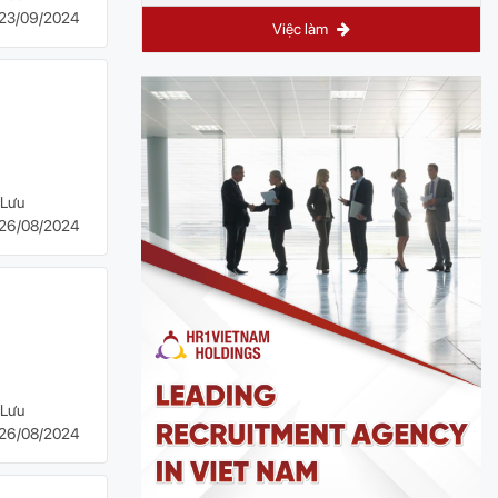
23/09/2024
Việc làm
Lưu
26/08/2024
Lưu
26/08/2024