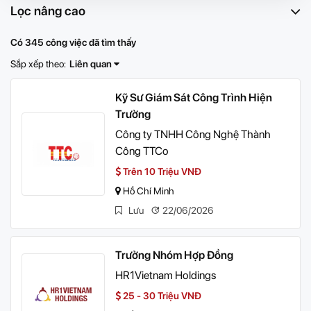
Lọc nâng cao
Có 345 công việc đã tìm thấy
Sắp xếp theo:
Liên quan
Kỹ Sư Giám Sát Công Trình Hiện
Trường
Công ty TNHH Công Nghệ Thành
Công TTCo
Trên 10 Triệu VNĐ
Hồ Chí Minh
Lưu
22/06/2026
Trưởng Nhóm Hợp Đồng
HR1Vietnam Holdings
25 - 30 Triệu VNĐ