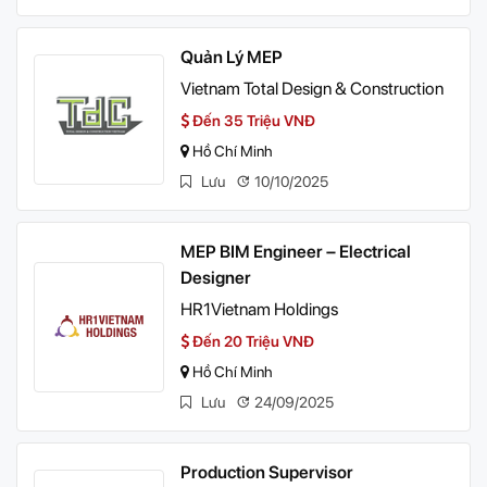
Quản Lý MEP
Vietnam Total Design & Construction
Đến 35 Triệu VNĐ
Hồ Chí Minh
Lưu
10/10/2025
MEP BIM Engineer – Electrical
Designer
HR1Vietnam Holdings
Đến 20 Triệu VNĐ
Hồ Chí Minh
Lưu
24/09/2025
Production Supervisor