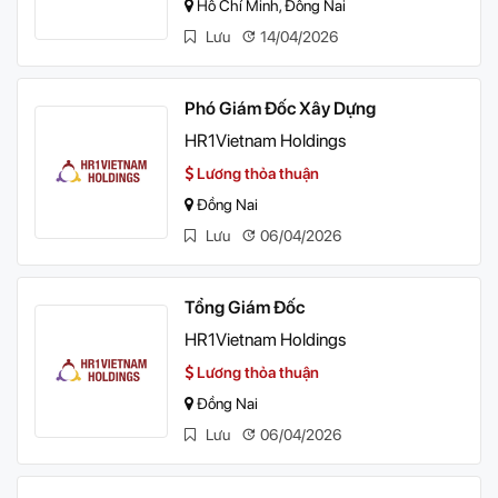
Hồ Chí Minh, Đồng Nai
Lưu
14/04/2026
Phó Giám Đốc Xây Dựng
HR1Vietnam Holdings
Lương thỏa thuận
Đồng Nai
Lưu
06/04/2026
Tổng Giám Đốc
HR1Vietnam Holdings
Lương thỏa thuận
Đồng Nai
Lưu
06/04/2026