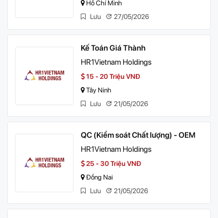
Hồ Chí Minh
Lưu
27/05/2026
Kế Toán Giá Thành
HR1Vietnam Holdings
15 - 20 Triệu VNĐ
Tây Ninh
Lưu
21/05/2026
QC (Kiểm soát Chất lượng) - OEM
HR1Vietnam Holdings
25 - 30 Triệu VNĐ
Đồng Nai
Lưu
21/05/2026