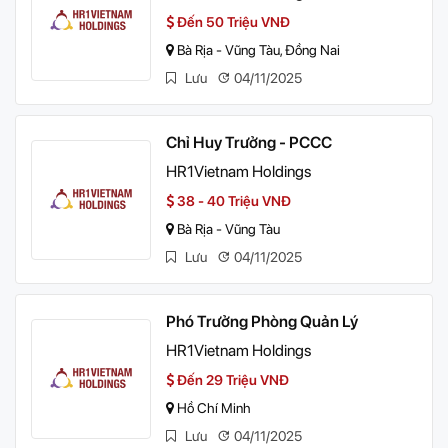
Đến 50 Triệu VNĐ
Bà Rịa - Vũng Tàu, Đồng Nai
Lưu
04/11/2025
Chỉ Huy Trưởng - PCCC
HR1Vietnam Holdings
38 - 40 Triệu VNĐ
Bà Rịa - Vũng Tàu
Lưu
04/11/2025
Phó Trưởng Phòng Quản Lý
HR1Vietnam Holdings
Đến 29 Triệu VNĐ
Hồ Chí Minh
Lưu
04/11/2025