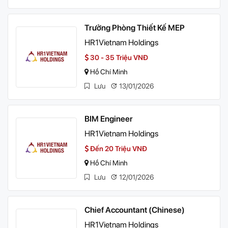
Trưởng Phòng Thiết Kế MEP
HR1Vietnam Holdings
30 - 35 Triệu VNĐ
Hồ Chí Minh
Lưu
13/01/2026
BIM Engineer
HR1Vietnam Holdings
Đến 20 Triệu VNĐ
Hồ Chí Minh
Lưu
12/01/2026
Chief Accountant (Chinese)
HR1Vietnam Holdings