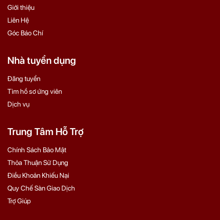
Giới thiệu
Liên Hệ
Góc Báo Chí
Nhà tuyển dụng
Đăng tuyển
Tìm hồ sơ ứng viên
Dịch vụ
Trung Tâm Hỗ Trợ
Chính Sách Bảo Mật
Thỏa Thuận Sử Dụng
Điều Khoản Khiếu Nại
Quy Chế Sàn Giao Dịch
Trợ Giúp