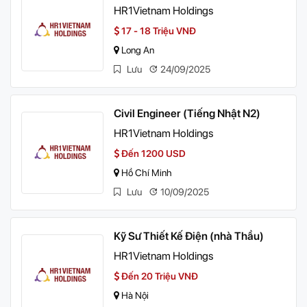
HR1Vietnam Holdings
17 - 18 Triệu VNĐ
Long An
Lưu
24/09/2025
Civil Engineer (Tiếng Nhật N2)
HR1Vietnam Holdings
Đến 1200 USD
Hồ Chí Minh
Lưu
10/09/2025
Kỹ Sư Thiết Kế Điện (nhà Thầu)
HR1Vietnam Holdings
Đến 20 Triệu VNĐ
Hà Nội