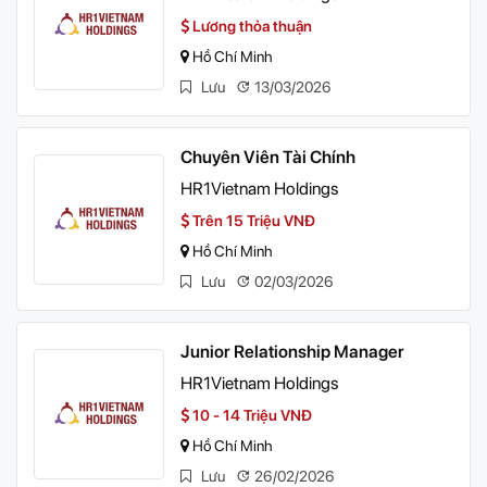
Lương thỏa thuận
Hồ Chí Minh
Lưu
13/03/2026
Chuyên Viên Tài Chính
HR1Vietnam Holdings
Trên 15 Triệu VNĐ
Hồ Chí Minh
Lưu
02/03/2026
Junior Relationship Manager
HR1Vietnam Holdings
10 - 14 Triệu VNĐ
Hồ Chí Minh
Lưu
26/02/2026