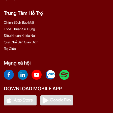
Trung Tâm Hỗ Trợ
Chính Sách Bảo Mật
Thỏa Thuận Sử Dụng
Điều Khoản Khiếu Nại
Quy Chế Sàn Giao Dịch
Trợ Giúp
Mạng xã hội
DOWNLOAD MOBILE APP