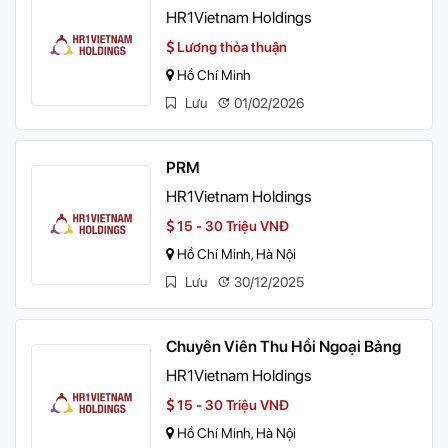
HR1Vietnam Holdings
Lương thỏa thuận
Hồ Chí Minh
Lưu
01/02/2026
PRM
HR1Vietnam Holdings
15 - 30 Triệu VNĐ
Hồ Chí Minh, Hà Nội
Lưu
30/12/2025
Chuyên Viên Thu Hồi Ngoại Bảng
HR1Vietnam Holdings
15 - 30 Triệu VNĐ
Hồ Chí Minh, Hà Nội