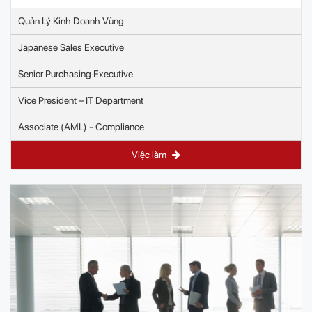
Quản Lý Kinh Doanh Vùng
Japanese Sales Executive
Senior Purchasing Executive
Vice President – IT Department
Associate (AML) - Compliance
Việc làm