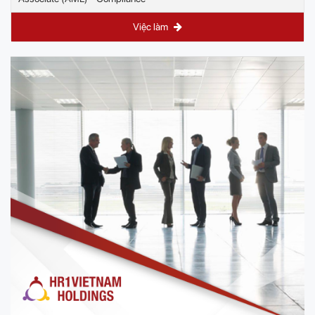
Việc làm