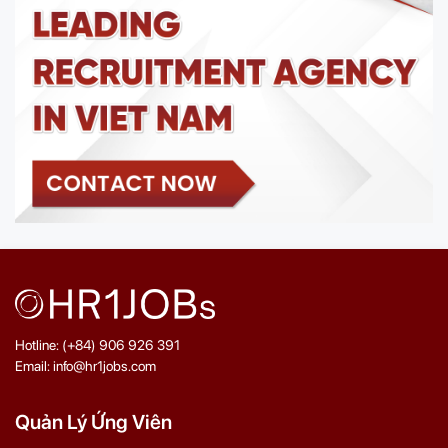
Hotline: (+84) 906 926 391
Email: info@hr1jobs.com
Quản Lý Ứng Viên