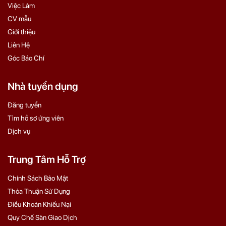
Việc Làm
CV mẫu
Giới thiệu
Liên Hệ
Góc Báo Chí
Nhà tuyển dụng
Đăng tuyển
Tìm hồ sơ ứng viên
Dịch vụ
Trung Tâm Hỗ Trợ
Chính Sách Bảo Mật
Thỏa Thuận Sử Dụng
Điều Khoản Khiếu Nại
Quy Chế Sàn Giao Dịch