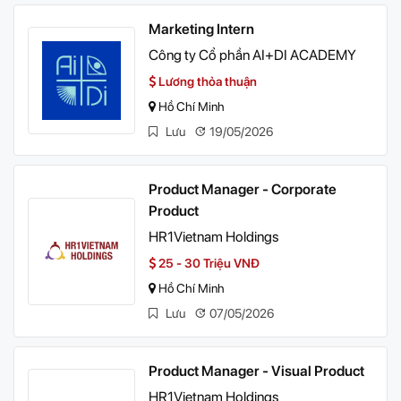
Marketing Intern
Công ty Cổ phần AI+DI ACADEMY
Lương thỏa thuận
Hồ Chí Minh
Lưu
19/05/2026
Product Manager - Corporate
Product
HR1Vietnam Holdings
25 - 30 Triệu VNĐ
Hồ Chí Minh
Lưu
07/05/2026
Product Manager - Visual Product
HR1Vietnam Holdings