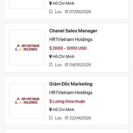
Hồ Chí Minh
Lưu
07/05/2026
Chanel Sales Manager
HR1Vietnam Holdings
2000 - 3000 USD
Hồ Chí Minh
Lưu
04/05/2026
Giám Đốc Marketing
HR1Vietnam Holdings
Lương thỏa thuận
Hồ Chí Minh
Lưu
22/04/2026