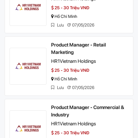
25 - 30 Triệu VNĐ
Hồ Chí Minh
Lưu
07/05/2026
Product Manager - Retail
Marketing
HR1Vietnam Holdings
25 - 30 Triệu VNĐ
Hồ Chí Minh
Lưu
07/05/2026
Product Manager - Commercial &
Industry
HR1Vietnam Holdings
25 - 30 Triệu VNĐ