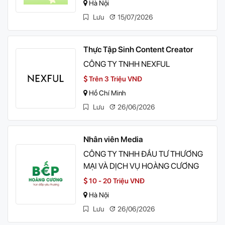
Hà Nội
Lưu
15/07/2026
Thực Tập Sinh Content Creator
CÔNG TY TNHH NEXFUL
Trên 3 Triệu VNĐ
Hồ Chí Minh
Lưu
26/06/2026
Nhân viên Media
CÔNG TY TNHH ĐẦU TƯ THƯƠNG
MẠI VÀ DỊCH VỤ HOÀNG CƯƠNG
10 - 20 Triệu VNĐ
Hà Nội
Lưu
26/06/2026