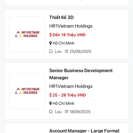
Thiết Kế 3D
HR1Vietnam Holdings
Đến 18 Triệu VNĐ
Hồ Chí Minh
Lưu
25/09/2025
Senior Business Development
Manager
HR1Vietnam Holdings
25 - 28 Triệu VNĐ
Hồ Chí Minh
Lưu
18/09/2025
Account Manager - Large Format