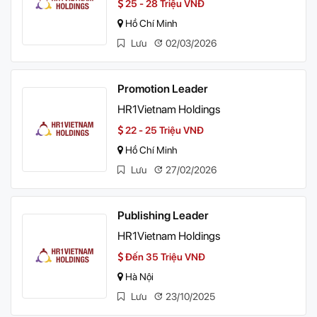
25 - 28 Triệu VNĐ
Hồ Chí Minh
Lưu
02/03/2026
Promotion Leader
HR1Vietnam Holdings
22 - 25 Triệu VNĐ
Hồ Chí Minh
Lưu
27/02/2026
Publishing Leader
HR1Vietnam Holdings
Đến 35 Triệu VNĐ
Hà Nội
Lưu
23/10/2025