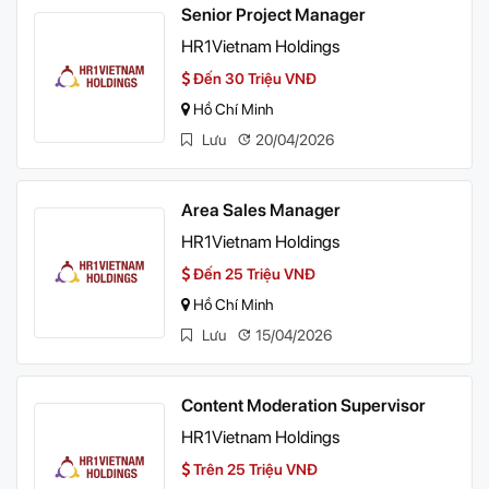
Senior Project Manager
HR1Vietnam Holdings
Đến 30 Triệu VNĐ
Hồ Chí Minh
Lưu
20/04/2026
Area Sales Manager
HR1Vietnam Holdings
Đến 25 Triệu VNĐ
Hồ Chí Minh
Lưu
15/04/2026
Content Moderation Supervisor
HR1Vietnam Holdings
Trên 25 Triệu VNĐ