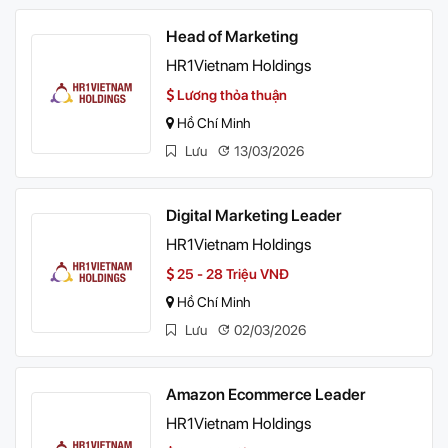
Head of Marketing
HR1Vietnam Holdings
Lương thỏa thuận
Hồ Chí Minh
Lưu
13/03/2026
Digital Marketing Leader
HR1Vietnam Holdings
25 - 28 Triệu VNĐ
Hồ Chí Minh
Lưu
02/03/2026
Amazon Ecommerce Leader
HR1Vietnam Holdings