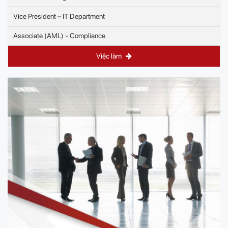
Vice President – IT Department
Associate (AML) - Compliance
Việc làm