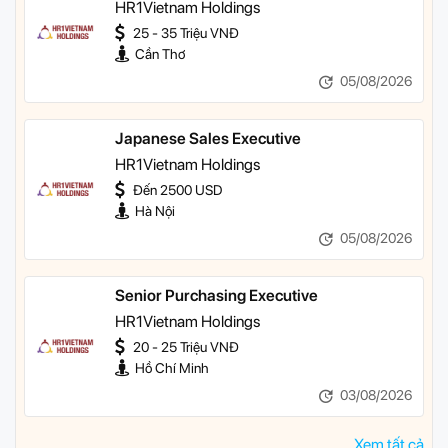
HR1Vietnam Holdings
25 - 35 Triệu VNĐ
Cần Thơ
05/08/2026
Japanese Sales Executive
HR1Vietnam Holdings
Đến 2500 USD
Hà Nội
05/08/2026
Senior Purchasing Executive
HR1Vietnam Holdings
20 - 25 Triệu VNĐ
Hồ Chí Minh
03/08/2026
Xem tất cả