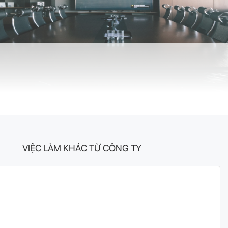
VIỆC LÀM KHÁC TỪ CÔNG TY