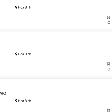
Hoà Bình
Hoà Bình
PRO
Hoà Bình