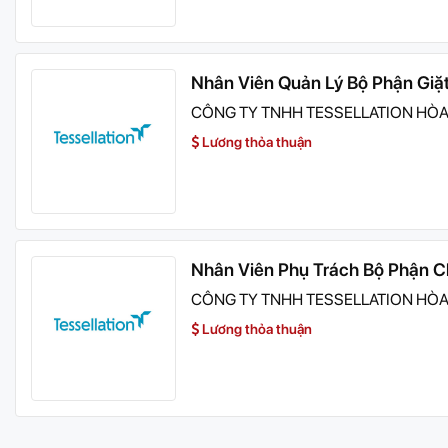
Nhân Viên Quản Lý Bộ Phận Giặ
CÔNG TY TNHH TESSELLATION HÒA
Lương thỏa thuận
Nhân Viên Phụ Trách Bộ Phận C
CÔNG TY TNHH TESSELLATION HÒA
Lương thỏa thuận