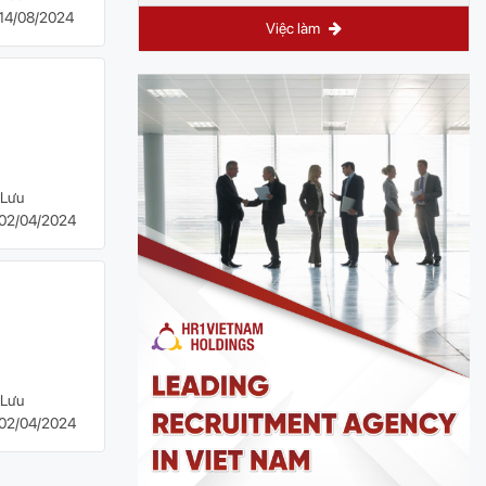
14/08/2024
Việc làm
Lưu
02/04/2024
Lưu
02/04/2024