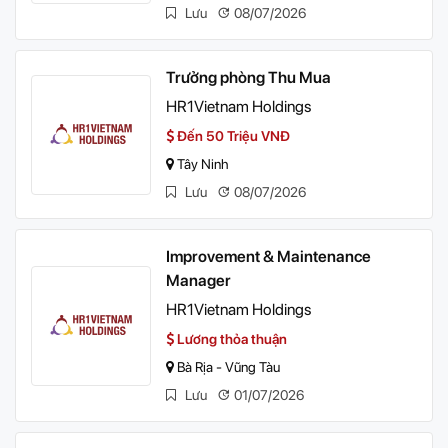
Lưu
08/07/2026
Trưởng phòng Thu Mua
HR1Vietnam Holdings
Đến 50 Triệu VNĐ
Tây Ninh
Lưu
08/07/2026
Improvement & Maintenance
Manager
HR1Vietnam Holdings
Lương thỏa thuận
Bà Rịa - Vũng Tàu
Lưu
01/07/2026