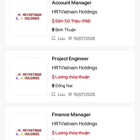
Account Manager
HR1Vietnam Holdings
Đến 50 Triệu VNĐ
Bình Thuận
Lưu
15/07/2026
Project Engineer
HR1Vietnam Holdings
Lương thỏa thuận
Đồng Nai
Lưu
15/07/2026
Finance Manager
HR1Vietnam Holdings
Lương thỏa thuận