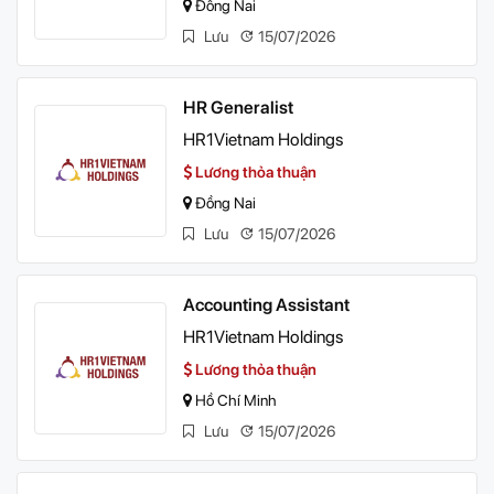
Đồng Nai
Lưu
15/07/2026
HR Generalist
HR1Vietnam Holdings
Lương thỏa thuận
Đồng Nai
Lưu
15/07/2026
Accounting Assistant
HR1Vietnam Holdings
Lương thỏa thuận
Hồ Chí Minh
Lưu
15/07/2026