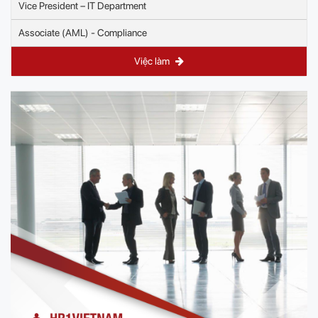
Vice President – IT Department
Associate (AML) - Compliance
Việc làm