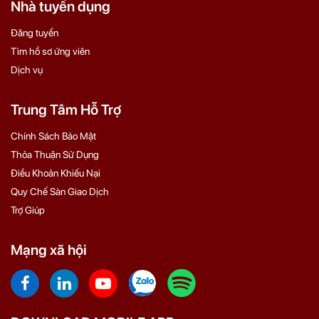
Nhà tuyển dụng
Đăng tuyển
Tìm hồ sơ ứng viên
Dịch vụ
Trung Tâm Hỗ Trợ
Chính Sách Bảo Mật
Thỏa Thuận Sử Dụng
Điều Khoản Khiếu Nại
Quy Chế Sàn Giao Dịch
Trợ Giúp
Mạng xã hội