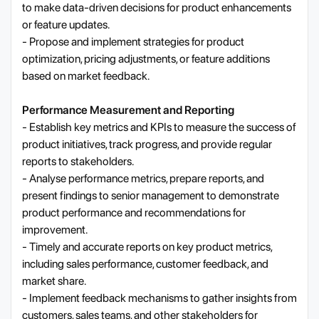
to make data-driven decisions for product enhancements
or feature updates.
- Propose and implement strategies for product
optimization, pricing adjustments, or feature additions
based on market feedback.
Performance Measurement and Reporting
- Establish key metrics and KPIs to measure the success of
product initiatives, track progress, and provide regular
reports to stakeholders.
- Analyse performance metrics, prepare reports, and
present findings to senior management to demonstrate
product performance and recommendations for
improvement.
- Timely and accurate reports on key product metrics,
including sales performance, customer feedback, and
market share.
- Implement feedback mechanisms to gather insights from
customers, sales teams, and other stakeholders for