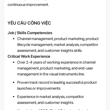
continuous improvement.
YÊU CẦU CÔNG VIỆC
Job / Skills Competencies
Channel management, product marketing, product
lifecycle management, market analysis, competitor
assessment, and customer insights skills.
Critical Work Experience
Over 2-4 years of working experience in channel
management, product marketing, and end-user
management in the visual instruments line.
Proven track record in leading successful product
launches or improvements.
Experience in market analysis, competitor
assessment, and customer insights.