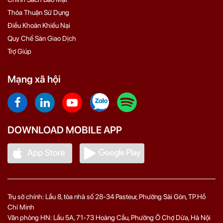
Thỏa Thuận Sử Dụng
Điều Khoản Khiếu Nại
Quy Chế Sàn Giao Dịch
Trợ Giúp
Mạng xã hội
DOWNLOAD MOBILE APP
Trụ sở chính: Lầu 8, tòa nhà số 28-34 Pasteur, Phường Sài Gòn, TP.Hồ
Chí Minh
Văn phòng HN: Lầu 5A, 71‑73 Hoàng Cầu, Phường Ô Chợ Dừa, Hà Nội