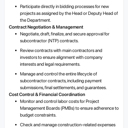
Participate directly in bidding processes for new
projects as assigned by the Head or Deputy Head of
the Department.
Contract Negotiation & Management
Negotiate, draft, finalize, and secure approval for
subcontractor (NTP) contracts.
Review contracts with main contractors and
investors to ensure alignment with company
interests and legal requirements.
Manage and control the entire lifecycle of
subcontractor contracts, including payment
submissions, final settlements, and guarantees.
Cost Control & Financial Coordination
Monitor and control labor costs for Project
Management Boards (PMBs) to ensure adherence to
budget constraints.
Check and manage construction-related expenses