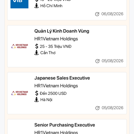
Hồ Chí Minh
06/08/2026
Quản Lý Kinh Doanh Vùng
HR1Vietnam Holdings
25 - 35 Triệu VNĐ
Cần Thơ
05/08/2026
Japanese Sales Executive
HR1Vietnam Holdings
Đến 2500 USD
Hà Nội
05/08/2026
Senior Purchasing Executive
HR1Vietnam Holdings