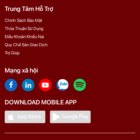
Trung Tâm Hỗ Trợ
Chính Sách Bảo Mật
Thỏa Thuận Sử Dụng
Điều Khoản Khiếu Nại
Quy Chế Sàn Giao Dịch
Trợ Giúp
Mạng xã hội
DOWNLOAD MOBILE APP