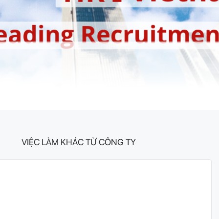
VIỆC LÀM KHÁC TỪ CÔNG TY