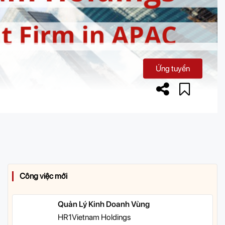
Ứng tuyển
Công việc mới
Quản Lý Kinh Doanh Vùng
HR1Vietnam Holdings