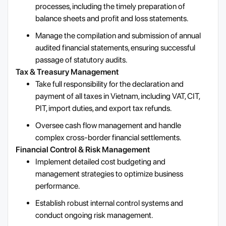
processes, including the timely preparation of
balance sheets and profit and loss statements.
Manage the compilation and submission of annual
audited financial statements, ensuring successful
passage of statutory audits.
Tax & Treasury Management
Take full responsibility for the declaration and
payment of all taxes in Vietnam, including VAT, CIT,
PIT, import duties, and export tax refunds.
Oversee cash flow management and handle
complex cross-border financial settlements.
Financial Control & Risk Management
Implement detailed cost budgeting and
management strategies to optimize business
performance.
Establish robust internal control systems and
conduct ongoing risk management.