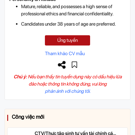
Mature, reliable, and possesses a high sense of
professional ethics and financial confidentiality.
Candidates under 38 years of age are preferred.
Ứng tuyển
Tham khảo CV mẫu
Chú ý:
Nếu bạn thấy tin tuyển dụng này có dấu hiệu lừa
đảo hoặc thông tin không đúng, vui lòng
phản ánh với chúng tôi.
Công việc mới
CTV/Thực tập sinh tư vấn tài chính cá