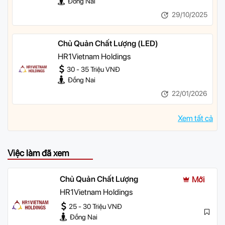
Đồng Nai
29/10/2025
Chủ Quản Chất Lượng (LED)
HR1Vietnam Holdings
30 - 35 Triệu VNĐ
Đồng Nai
22/01/2026
Xem tất cả
Việc làm đã xem
Chủ Quản Chất Lượng
Mới
HR1Vietnam Holdings
25 - 30 Triệu VNĐ
Đồng Nai