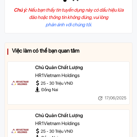
Chú ý:
Nếu bạn thấy tin tuyển dụng này có dấu hiệu lừa
đảo hoặc thông tin không đúng, vui lòng
phản ánh với chúng tôi.
Việc làm có thể bạn quan tâm
Chủ Quản Chất Lượng
HR1Vietnam Holdings
25 - 30 Triệu VNĐ
Đồng Nai
17/06/2025
Chủ Quản Chất Lượng
HR1Vietnam Holdings
25 - 30 Triệu VNĐ