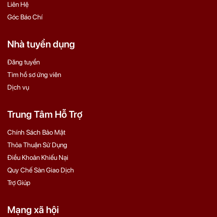
Liên Hệ
Góc Báo Chí
Nhà tuyển dụng
Đăng tuyển
Tìm hồ sơ ứng viên
Dịch vụ
Trung Tâm Hỗ Trợ
Chính Sách Bảo Mật
Thỏa Thuận Sử Dụng
Điều Khoản Khiếu Nại
Quy Chế Sàn Giao Dịch
Trợ Giúp
Mạng xã hội