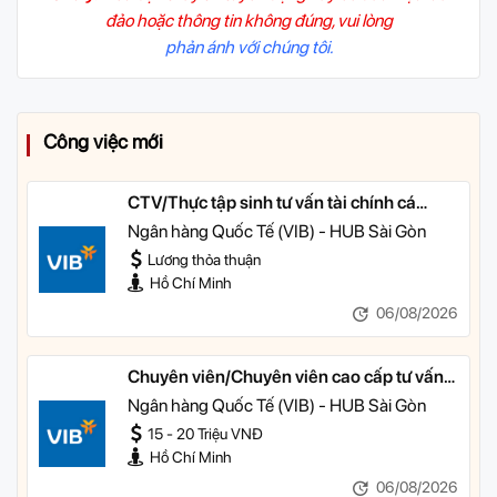
đảo hoặc thông tin không đúng, vui lòng
phản ánh với chúng tôi.
Công việc mới
CTV/Thực tập sinh tư vấn tài chính cá
nhân
Ngân hàng Quốc Tế (VIB) - HUB Sài Gòn
Lương thỏa thuận
Hồ Chí Minh
06/08/2026
Chuyên viên/Chuyên viên cao cấp tư vấn
tài chính cá nhân
Ngân hàng Quốc Tế (VIB) - HUB Sài Gòn
15 - 20 Triệu VNĐ
Hồ Chí Minh
06/08/2026