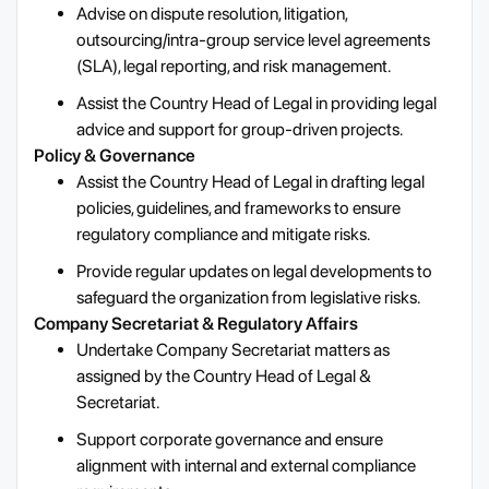
Advise on dispute resolution, litigation,
outsourcing/intra-group service level agreements
(SLA), legal reporting, and risk management.
Assist the Country Head of Legal in providing legal
advice and support for group-driven projects.
Policy & Governance
Assist the Country Head of Legal in drafting legal
policies, guidelines, and frameworks to ensure
regulatory compliance and mitigate risks.
Provide regular updates on legal developments to
safeguard the organization from legislative risks.
Company Secretariat & Regulatory Affairs
Undertake Company Secretariat matters as
assigned by the Country Head of Legal &
Secretariat.
Support corporate governance and ensure
alignment with internal and external compliance