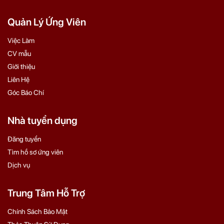
Quản Lý Ứng Viên
Việc Làm
CV mẫu
Giới thiệu
Liên Hệ
Góc Báo Chí
Nhà tuyển dụng
Đăng tuyển
Tìm hồ sơ ứng viên
Dịch vụ
Trung Tâm Hỗ Trợ
Chính Sách Bảo Mật