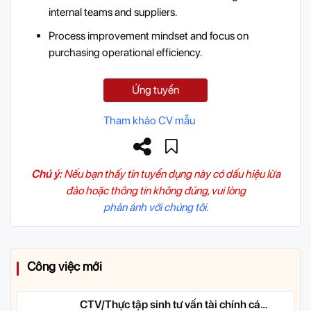
internal teams and suppliers.
Process improvement mindset and focus on
purchasing operational efficiency.
Ứng tuyển
Tham khảo CV mẫu
Chú ý:
Nếu bạn thấy tin tuyển dụng này có dấu hiệu lừa
đảo hoặc thông tin không đúng, vui lòng
phản ánh với chúng tôi.
Công việc mới
CTV/Thực tập sinh tư vấn tài chính cá