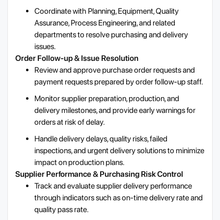
Coordinate with Planning, Equipment, Quality
Assurance, Process Engineering, and related
departments to resolve purchasing and delivery
issues.
Order Follow-up & Issue Resolution
Review and approve purchase order requests and
payment requests prepared by order follow-up staff.
Monitor supplier preparation, production, and
delivery milestones, and provide early warnings for
orders at risk of delay.
Handle delivery delays, quality risks, failed
inspections, and urgent delivery solutions to minimize
impact on production plans.
Supplier Performance & Purchasing Risk Control
Track and evaluate supplier delivery performance
through indicators such as on-time delivery rate and
quality pass rate.