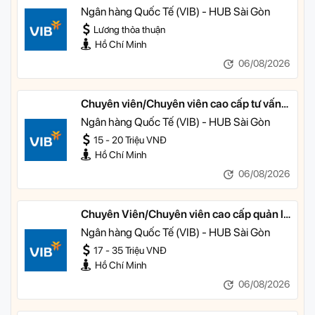
nhân
Ngân hàng Quốc Tế (VIB) - HUB Sài Gòn
Lương thỏa thuận
Hồ Chí Minh
06/08/2026
Chuyên viên/Chuyên viên cao cấp tư vấn
tài chính cá nhân
Ngân hàng Quốc Tế (VIB) - HUB Sài Gòn
15 - 20 Triệu VNĐ
Hồ Chí Minh
06/08/2026
Chuyên Viên/Chuyên viên cao cấp quản lý
khách hàng ưu tiên
Ngân hàng Quốc Tế (VIB) - HUB Sài Gòn
17 - 35 Triệu VNĐ
Hồ Chí Minh
06/08/2026