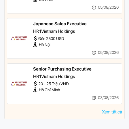
05/08/2026
Japanese Sales Executive
HR1Vietnam Holdings
Đến 2500 USD
Hà Nội
05/08/2026
Senior Purchasing Executive
HR1Vietnam Holdings
20 - 25 Triệu VNĐ
Hồ Chí Minh
03/08/2026
Xem tất cả