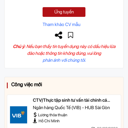
Ứng tuyển
Tham khảo CV mẫu
Chú ý:
Nếu bạn thấy tin tuyển dụng này có dấu hiệu lừa
đảo hoặc thông tin không đúng, vui lòng
phản ánh với chúng tôi.
Công việc mới
CTV/Thực tập sinh tư vấn tài chính cá
nhân
Ngân hàng Quốc Tế (VIB) - HUB Sài Gòn
Lương thỏa thuận
Hồ Chí Minh