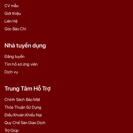
CV mẫu
Giới thiệu
Liên Hệ
Góc Báo Chí
Nhà tuyển dụng
Đăng tuyển
Tìm hồ sơ ứng viên
Dịch vụ
Trung Tâm Hỗ Trợ
Chính Sách Bảo Mật
Thỏa Thuận Sử Dụng
Điều Khoản Khiếu Nại
Quy Chế Sàn Giao Dịch
Trợ Giúp