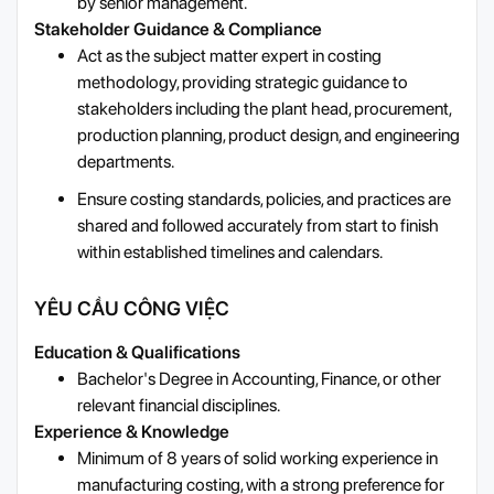
by senior management.
Stakeholder Guidance & Compliance
Act as the subject matter expert in costing
methodology, providing strategic guidance to
stakeholders including the plant head, procurement,
production planning, product design, and engineering
departments.
Ensure costing standards, policies, and practices are
shared and followed accurately from start to finish
within established timelines and calendars.
YÊU CẦU CÔNG VIỆC
Education & Qualifications
Bachelor's Degree in Accounting, Finance, or other
relevant financial disciplines.
Experience & Knowledge
Minimum of 8 years of solid working experience in
manufacturing costing, with a strong preference for