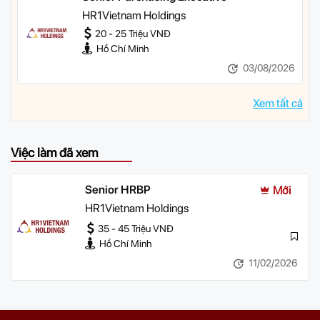
HR1Vietnam Holdings
20 - 25 Triệu VNĐ
Hồ Chí Minh
03/08/2026
Xem tất cả
Việc làm đã xem
Senior HRBP
Mới
HR1Vietnam Holdings
35 - 45 Triệu VNĐ
Hồ Chí Minh
11/02/2026