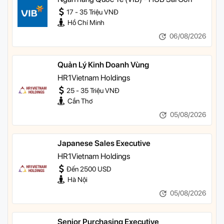
17 - 35 Triệu VNĐ
Hồ Chí Minh
06/08/2026
Quản Lý Kinh Doanh Vùng
HR1Vietnam Holdings
25 - 35 Triệu VNĐ
Cần Thơ
05/08/2026
Japanese Sales Executive
HR1Vietnam Holdings
Đến 2500 USD
Hà Nội
05/08/2026
Senior Purchasing Executive