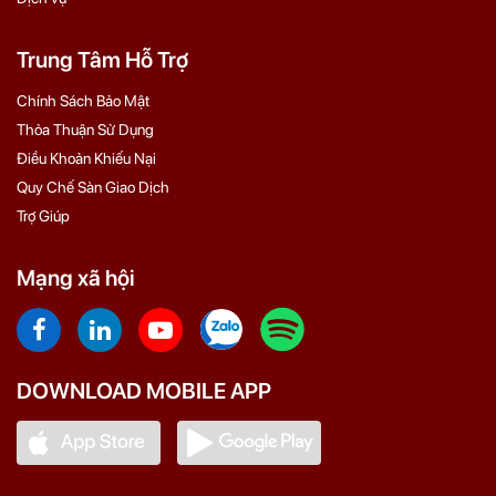
Trung Tâm Hỗ Trợ
Chính Sách Bảo Mật
Thỏa Thuận Sử Dụng
Điều Khoản Khiếu Nại
Quy Chế Sàn Giao Dịch
Trợ Giúp
Mạng xã hội
DOWNLOAD MOBILE APP