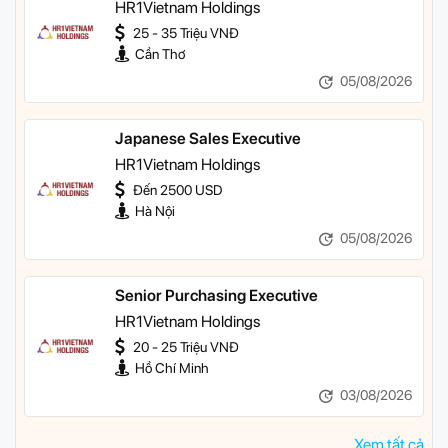
HR1Vietnam Holdings
25 - 35 Triệu VNĐ
Cần Thơ
05/08/2026
Japanese Sales Executive
HR1Vietnam Holdings
Đến 2500 USD
Hà Nội
05/08/2026
Senior Purchasing Executive
HR1Vietnam Holdings
20 - 25 Triệu VNĐ
Hồ Chí Minh
03/08/2026
Xem tất cả