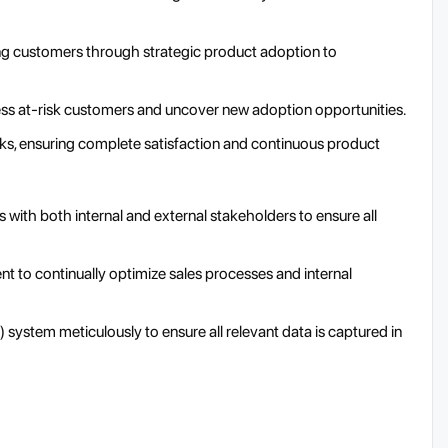
ng customers through strategic product adoption to
ress at-risk customers and uncover new adoption opportunities.
s, ensuring complete satisfaction and continuous product
s with both internal and external stakeholders to ensure all
 to continually optimize sales processes and internal
stem meticulously to ensure all relevant data is captured in