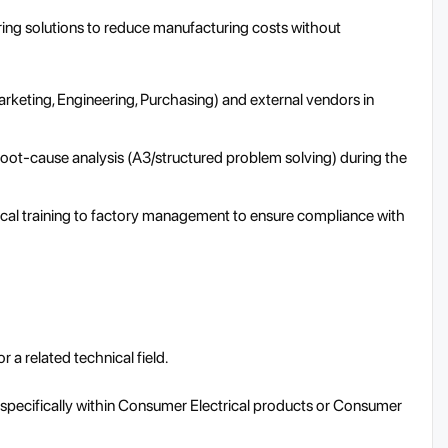
ing solutions to reduce manufacturing costs without
arketing, Engineering, Purchasing) and external vendors in
oot-cause analysis (A3/structured problem solving) during the
cal training to factory management to ensure compliance with
 a related technical field.
 specifically within Consumer Electrical products or Consumer