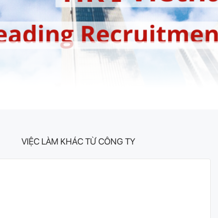
VIỆC LÀM KHÁC TỪ CÔNG TY