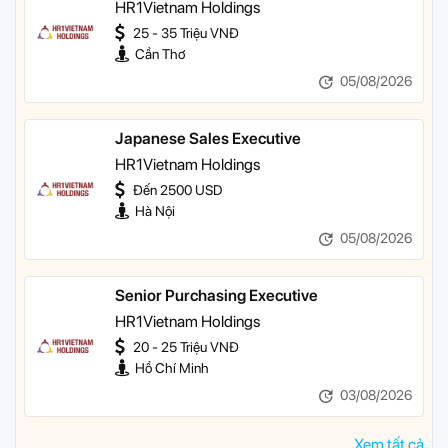
HR1Vietnam Holdings
25 - 35 Triệu VNĐ
Cần Thơ
05/08/2026
Japanese Sales Executive
HR1Vietnam Holdings
Đến 2500 USD
Hà Nội
05/08/2026
Senior Purchasing Executive
HR1Vietnam Holdings
20 - 25 Triệu VNĐ
Hồ Chí Minh
03/08/2026
Xem tất cả