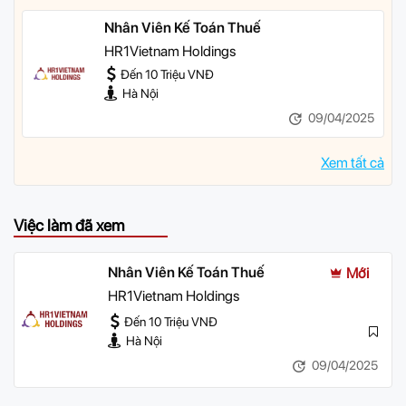
Nhân Viên Kế Toán Thuế
HR1Vietnam Holdings
Đến 10 Triệu VNĐ
Hà Nội
09/04/2025
Xem tất cả
Việc làm đã xem
Nhân Viên Kế Toán Thuế
Mới
HR1Vietnam Holdings
Đến 10 Triệu VNĐ
Hà Nội
09/04/2025