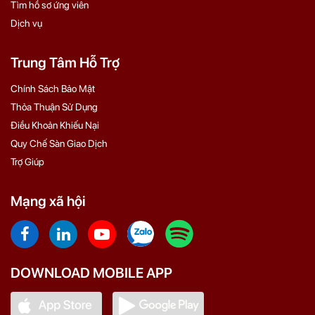
Tìm hồ sơ ứng viên
Dịch vụ
Trung Tâm Hỗ Trợ
Chính Sách Bảo Mật
Thỏa Thuận Sử Dụng
Điều Khoản Khiếu Nại
Quy Chế Sàn Giao Dịch
Trợ Giúp
Mạng xã hội
DOWNLOAD MOBILE APP