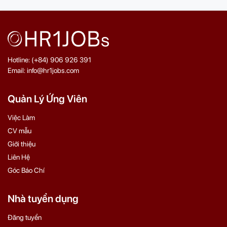
Hotline: (+84) 906 926 391
Email: info@hr1jobs.com
Quản Lý Ứng Viên
Việc Làm
CV mẫu
Giới thiệu
Liên Hệ
Góc Báo Chí
Nhà tuyển dụng
Đăng tuyển