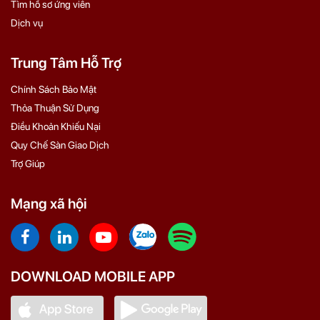
Tìm hồ sơ ứng viên
Dịch vụ
Trung Tâm Hỗ Trợ
Chính Sách Bảo Mật
Thỏa Thuận Sử Dụng
Điều Khoản Khiếu Nại
Quy Chế Sàn Giao Dịch
Trợ Giúp
Mạng xã hội
DOWNLOAD MOBILE APP