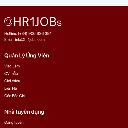
Hotline: (+84) 906 926 391
Email: info@hr1jobs.com
Quản Lý Ứng Viên
Việc Làm
CV mẫu
Giới thiệu
Liên Hệ
Góc Báo Chí
Nhà tuyển dụng
Đăng tuyển