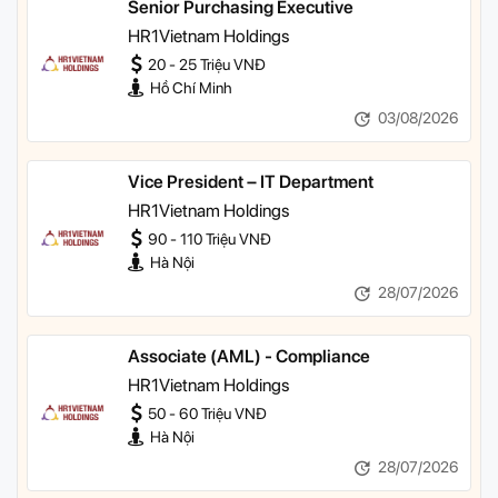
Senior Purchasing Executive
HR1Vietnam Holdings
20 - 25 Triệu VNĐ
Hồ Chí Minh
03/08/2026
Vice President – IT Department
HR1Vietnam Holdings
90 - 110 Triệu VNĐ
Hà Nội
28/07/2026
Associate (AML) - Compliance
HR1Vietnam Holdings
50 - 60 Triệu VNĐ
Hà Nội
28/07/2026