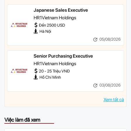
Japanese Sales Executive
HR1Vietnam Holdings
Đến 2500 USD
Hà Nội
05/08/2026
Senior Purchasing Executive
HR1Vietnam Holdings
20 - 25 Triệu VNĐ
Hồ Chí Minh
03/08/2026
Xem tất cả
Việc làm đã xem