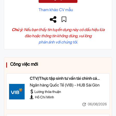
Tham khảo CV mẫu
Chú ý:
Nếu bạn thấy tin tuyển dụng này có dấu hiệu lừa
đảo hoặc thông tin không đúng, vui lòng
phản ánh với chúng tôi.
Công việc mới
CTV/Thực tập sinh tư vấn tài chính cá
nhân
Ngân hàng Quốc Tế (VIB) - HUB Sài Gòn
Lương thỏa thuận
Hồ Chí Minh
06/08/2026