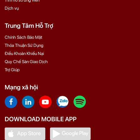
Dịch vụ
Trung Tâm Hỗ Trợ
Chính Sách Bảo Mật
Thỏa Thuận Sử Dụng
Điều Khoản Khiếu Nại
Quy Chế Sàn Giao Dịch
Trợ Giúp
Mạng xã hội
DOWNLOAD MOBILE APP