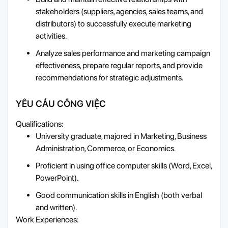
stakeholders (suppliers, agencies, sales teams, and
distributors) to successfully execute marketing
activities.
Analyze sales performance and marketing campaign
effectiveness, prepare regular reports, and provide
recommendations for strategic adjustments.
YÊU CẦU CÔNG VIỆC
Qualifications:
University graduate, majored in Marketing, Business
Administration, Commerce, or Economics.
Proficient in using office computer skills (Word, Excel,
PowerPoint).
Good communication skills in English (both verbal
and written).
Work Experiences: