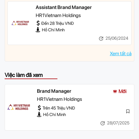
Assistant Brand Manager
HR1Vietnam Holdings
Đến 28 Triệu VNĐ
Hồ Chí Minh
25/06/2024
Xem tất cả
Việc làm đã xem
Brand Manager
Mới
HR1Vietnam Holdings
Trên 45 Triệu VNĐ
Hồ Chí Minh
28/07/2025