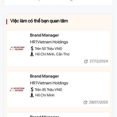
Việc làm có thể bạn quan tâm
Brand Manager
HR1Vietnam Holdings
Trên 50 Triệu VNĐ
Hồ Chí Minh, Cần Thơ
27/12/2024
Brand Manager
HR1Vietnam Holdings
Trên 45 Triệu VNĐ
Hồ Chí Minh
28/07/2025