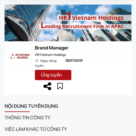
Brand Manager
HR1Vietnam Holdings
28/07/2025
Ngày đăng
tuyển:
Ứng tuyển
NỘI DUNG TUYỂN DỤNG
THÔNG TIN CÔNG TY
VIỆC LÀM KHÁC TỪ CÔNG TY