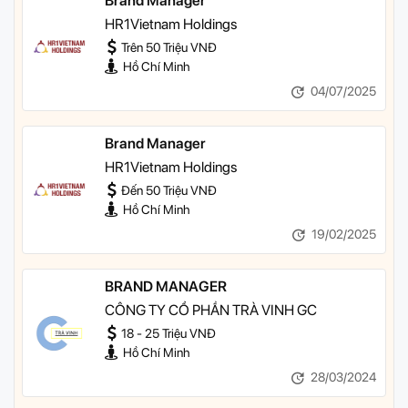
Brand Manager
HR1Vietnam Holdings
Trên 50 Triệu VNĐ
Hồ Chí Minh
04/07/2025
Brand Manager
HR1Vietnam Holdings
Đến 50 Triệu VNĐ
Hồ Chí Minh
19/02/2025
BRAND MANAGER
CÔNG TY CỔ PHẦN TRÀ VINH GC
18 - 25 Triệu VNĐ
Hồ Chí Minh
28/03/2024