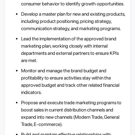
consumer behavior to identify growth opportunities.
Develop a master plan for new and existing products,
including product positioning, pricing strategy,
communication strategy, and marketing programs.
Lead the implementation of the approved brand
marketing plan, working closely with internal
departments and external partners to ensure KPIs
are met.
Monitor and manage the brand budget and
profitability to ensure activities stay within the
approved budget and track other related financial
indicators.
Propose and execute trade marketing programs to
boost sales in current distribution channels and
expand into new channels (Modern Trade, General
Trade, E-commerce).
Build and maintain effective relationships with