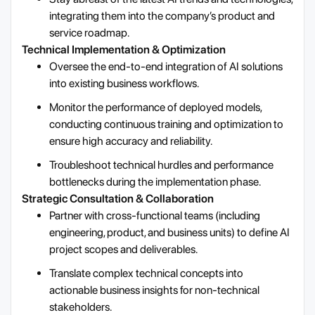
integrating them into the company’s product and
service roadmap.
Technical Implementation & Optimization
Oversee the end-to-end integration of AI solutions
into existing business workflows.
Monitor the performance of deployed models,
conducting continuous training and optimization to
ensure high accuracy and reliability.
Troubleshoot technical hurdles and performance
bottlenecks during the implementation phase.
Strategic Consultation & Collaboration
Partner with cross-functional teams (including
engineering, product, and business units) to define AI
project scopes and deliverables.
Translate complex technical concepts into
actionable business insights for non-technical
stakeholders.