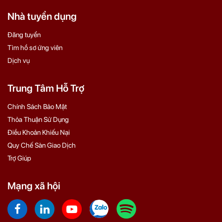
Nhà tuyển dụng
Đăng tuyển
Tìm hồ sơ ứng viên
Dịch vụ
Trung Tâm Hỗ Trợ
Chính Sách Bảo Mật
Thỏa Thuận Sử Dụng
Điều Khoản Khiếu Nại
Quy Chế Sàn Giao Dịch
Trợ Giúp
Mạng xã hội