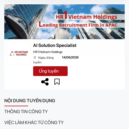
AI Solution Specialist
HR1Vietnam Holdings
14/06/2026
Ngày đăng
tuyển:
Ứng tuyển
NỘI DUNG TUYỂN DỤNG
THÔNG TIN CÔNG TY
VIỆC LÀM KHÁC TỪ CÔNG TY