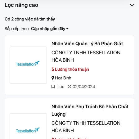
Lọc nâng cao
Có 2 công việc đã tìm thấy
Sắp xếp theo:
Cập nhập gần đây
Nhân Viên Quản Lý Bộ Phận Giặt
CÔNG TY TNHH TESSELLATION
HÒA BÌNH
Lương thỏa thuận
Hoà Bình
Lưu
02/04/2024
Nhân Viên Phụ Trách Bộ Phận Chất
Lượng
CÔNG TY TNHH TESSELLATION
HÒA BÌNH