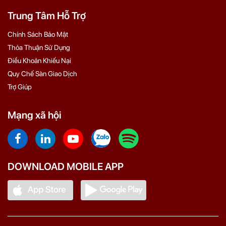
Trung Tâm Hỗ Trợ
Chính Sách Bảo Mật
Thỏa Thuận Sử Dụng
Điều Khoản Khiếu Nại
Quy Chế Sàn Giao Dịch
Trợ Giúp
Mạng xã hội
DOWNLOAD MOBILE APP