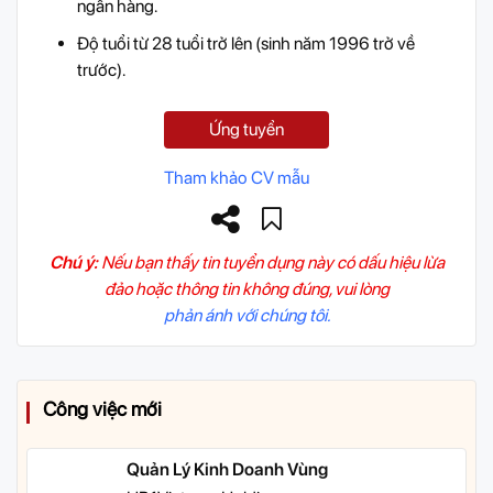
ngân hàng.
Độ tuổi từ 28 tuổi trở lên (sinh năm 1996 trở về
trước).
Ứng tuyển
Tham khảo CV mẫu
Chú ý:
Nếu bạn thấy tin tuyển dụng này có dấu hiệu lừa
đảo hoặc thông tin không đúng, vui lòng
phản ánh với chúng tôi.
Công việc mới
Quản Lý Kinh Doanh Vùng