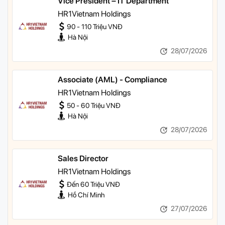
Vice President – IT Department
HR1Vietnam Holdings
90 - 110 Triệu VNĐ
Hà Nội
28/07/2026
Associate (AML) - Compliance
HR1Vietnam Holdings
50 - 60 Triệu VNĐ
Hà Nội
28/07/2026
Sales Director
HR1Vietnam Holdings
Đến 60 Triệu VNĐ
Hồ Chí Minh
27/07/2026