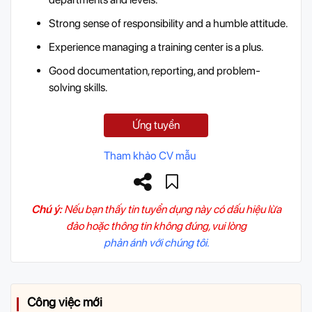
Strong sense of responsibility and a humble attitude.
Experience managing a training center is a plus.
Good documentation, reporting, and problem-
solving skills.
Ứng tuyển
Tham khảo CV mẫu
Chú ý:
Nếu bạn thấy tin tuyển dụng này có dấu hiệu lừa
đảo hoặc thông tin không đúng, vui lòng
phản ánh với chúng tôi.
Công việc mới