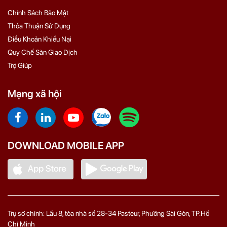
Chính Sách Bảo Mật
Thỏa Thuận Sử Dụng
Điều Khoản Khiếu Nại
Quy Chế Sàn Giao Dịch
Trợ Giúp
Mạng xã hội
DOWNLOAD MOBILE APP
Trụ sở chính: Lầu 8, tòa nhà số 28-34 Pasteur, Phường Sài Gòn, TP.Hồ
Chí Minh