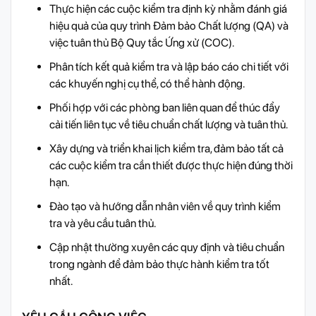
Thực hiện các cuộc kiểm tra định kỳ nhằm đánh giá
hiệu quả của quy trình Đảm bảo Chất lượng (QA) và
việc tuân thủ Bộ Quy tắc Ứng xử (COC).
Phân tích kết quả kiểm tra và lập báo cáo chi tiết với
các khuyến nghị cụ thể, có thể hành động.
Phối hợp với các phòng ban liên quan để thúc đẩy
cải tiến liên tục về tiêu chuẩn chất lượng và tuân thủ.
Xây dựng và triển khai lịch kiểm tra, đảm bảo tất cả
các cuộc kiểm tra cần thiết được thực hiện đúng thời
hạn.
Đào tạo và hướng dẫn nhân viên về quy trình kiểm
tra và yêu cầu tuân thủ.
Cập nhật thường xuyên các quy định và tiêu chuẩn
trong ngành để đảm bảo thực hành kiểm tra tốt
nhất.