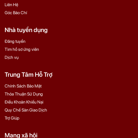
Liên Hệ
Góc Báo Chí
Nhà tuyển dụng
Đăng tuyển
Tìm hồ sơ ứng viên
Dịch vụ
Trung Tâm Hỗ Trợ
Chính Sách Bảo Mật
Thỏa Thuận Sử Dụng
Điều Khoản Khiếu Nại
Quy Chế Sàn Giao Dịch
Trợ Giúp
Mạng xã hội