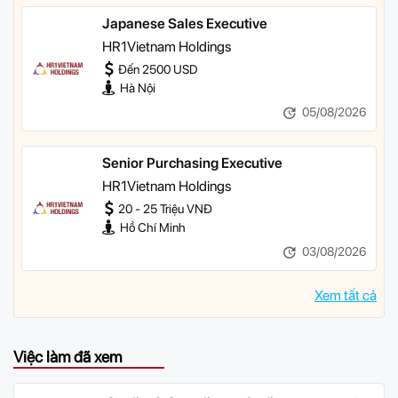
Japanese Sales Executive
HR1Vietnam Holdings
Đến 2500 USD
Hà Nội
05/08/2026
Senior Purchasing Executive
HR1Vietnam Holdings
20 - 25 Triệu VNĐ
Hồ Chí Minh
03/08/2026
Xem tất cả
Việc làm đã xem