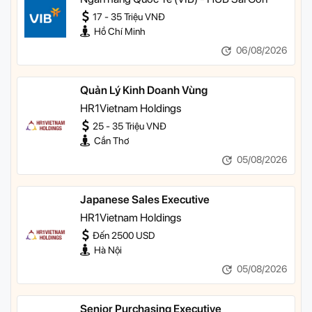
17 - 35 Triệu VNĐ
Hồ Chí Minh
06/08/2026
Quản Lý Kinh Doanh Vùng
HR1Vietnam Holdings
25 - 35 Triệu VNĐ
Cần Thơ
05/08/2026
Japanese Sales Executive
HR1Vietnam Holdings
Đến 2500 USD
Hà Nội
05/08/2026
Senior Purchasing Executive