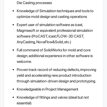
Die Casting processes
Knowledge of Simulation techniques and tools to
optimize mold design and casting operations
Expert user of simulation software as icast,
Magmasoft or equivalent professional simulation
software (ProCAST, icast,FLOW-3D CAST,
AnyCasting, NovaFlow&Solid, etc.)
Full command of SolidWorks for mold and core
design; additional experience in other software is
welcome.
Proven track record of reducing defects, improving
yield and accelerating new product introduction
through simulation-driven design and prototyping.
Knowledgeable in Project Management
Knowledge of fittings and valves (ideal but not
essential)