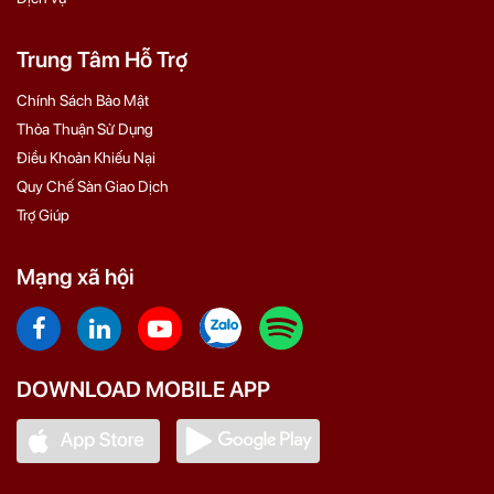
Trung Tâm Hỗ Trợ
Chính Sách Bảo Mật
Thỏa Thuận Sử Dụng
Điều Khoản Khiếu Nại
Quy Chế Sàn Giao Dịch
Trợ Giúp
Mạng xã hội
DOWNLOAD MOBILE APP