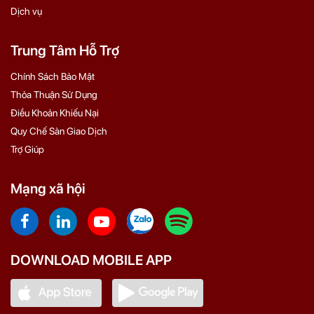
Dịch vụ
Trung Tâm Hỗ Trợ
Chính Sách Bảo Mật
Thỏa Thuận Sử Dụng
Điều Khoản Khiếu Nại
Quy Chế Sàn Giao Dịch
Trợ Giúp
Mạng xã hội
DOWNLOAD MOBILE APP