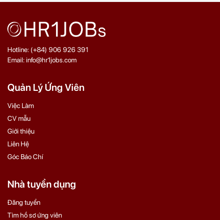
Hotline: (+84) 906 926 391
Email: info@hr1jobs.com
Quản Lý Ứng Viên
Việc Làm
CV mẫu
Giới thiệu
Liên Hệ
Góc Báo Chí
Nhà tuyển dụng
Đăng tuyển
Tìm hồ sơ ứng viên