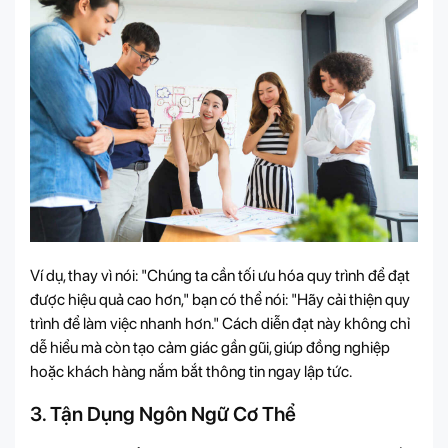
Ví dụ, thay vì nói: "Chúng ta cần tối ưu hóa quy trình để đạt
được hiệu quả cao hơn," bạn có thể nói: "Hãy cải thiện quy
trình để làm việc nhanh hơn." Cách diễn đạt này không chỉ
dễ hiểu mà còn tạo cảm giác gần gũi, giúp đồng nghiệp
hoặc khách hàng nắm bắt thông tin ngay lập tức.
3. Tận Dụng Ngôn Ngữ Cơ Thể