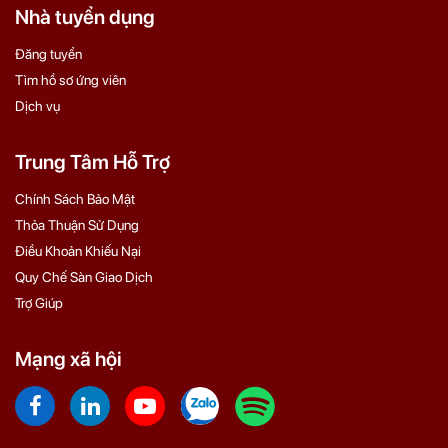
Nhà tuyển dụng
Đăng tuyển
Tìm hồ sơ ứng viên
Dịch vụ
Trung Tâm Hỗ Trợ
Chính Sách Bảo Mật
Thỏa Thuận Sử Dụng
Điều Khoản Khiếu Nại
Quy Chế Sàn Giao Dịch
Trợ Giúp
Mạng xã hội