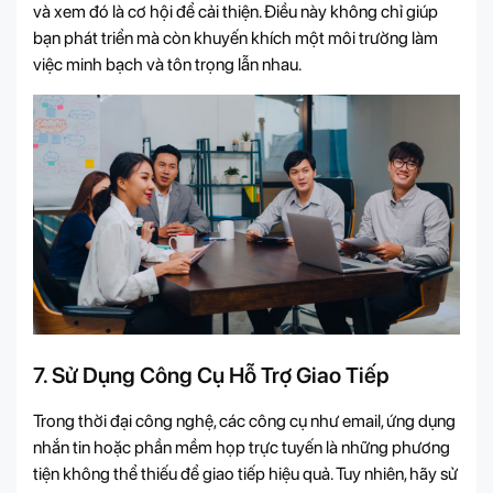
và xem đó là cơ hội để cải thiện. Điều này không chỉ giúp
bạn phát triển mà còn khuyến khích một môi trường làm
việc minh bạch và tôn trọng lẫn nhau.
7. Sử Dụng Công Cụ Hỗ Trợ Giao Tiếp
Trong thời đại công nghệ, các công cụ như email, ứng dụng
nhắn tin hoặc phần mềm họp trực tuyến là những phương
tiện không thể thiếu để giao tiếp hiệu quả. Tuy nhiên, hãy sử