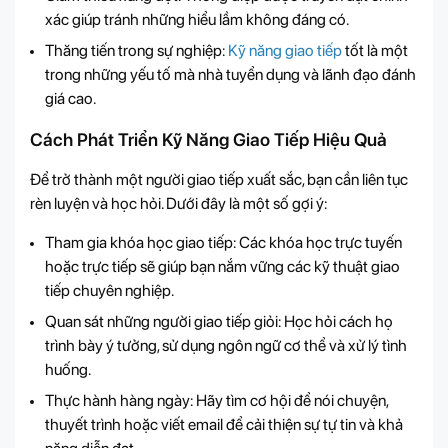
xác giúp tránh những hiểu lầm không đáng có.
Thăng tiến trong sự nghiệp:
Kỹ năng giao tiếp
tốt là một
trong những yếu tố mà nhà tuyển dụng và lãnh đạo đánh
giá cao.
Cách Phát Triển Kỹ Năng Giao Tiếp Hiệu Quả
Để trở thành một người giao tiếp xuất sắc, bạn cần liên tục
rèn luyện và học hỏi. Dưới đây là một số gợi ý:
Tham gia khóa học giao tiếp: Các khóa học trực tuyến
hoặc trực tiếp sẽ giúp bạn nắm vững các kỹ thuật giao
tiếp chuyên nghiệp.
Quan sát những người giao tiếp giỏi: Học hỏi cách họ
trình bày ý tưởng, sử dụng ngôn ngữ cơ thể và xử lý tình
huống.
Thực hành hàng ngày: Hãy tìm cơ hội để nói chuyện,
thuyết trình hoặc viết email để cải thiện sự tự tin và khả