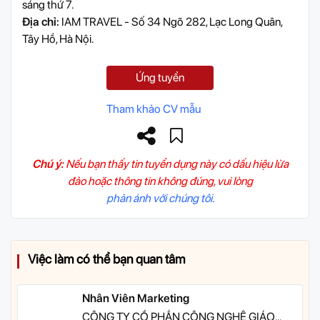
sáng thứ 7.
Địa chỉ:
IAM TRAVEL - Số 34 Ngõ 282, Lạc Long Quân,
Tây Hồ, Hà Nội.
Ứng tuyển
Tham khảo CV mẫu
Chú ý:
Nếu bạn thấy tin tuyển dụng này có dấu hiệu lừa
đảo hoặc thông tin không đúng, vui lòng
phản ánh với chúng tôi.
Việc làm có thể bạn quan tâm
Nhân Viên Marketing
CÔNG TY CỔ PHẦN CÔNG NGHỆ GIÁO