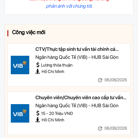
phản ánh với chúng tôi.
Công việc mới
CTV/Thực tập sinh tư vấn tài chính cá
nhân
Ngân hàng Quốc Tế (VIB) - HUB Sài Gòn
Lương thỏa thuận
Hồ Chí Minh
06/08/2026
Chuyên viên/Chuyên viên cao cấp tư vấn
tài chính cá nhân
Ngân hàng Quốc Tế (VIB) - HUB Sài Gòn
15 - 20 Triệu VNĐ
Hồ Chí Minh
06/08/2026