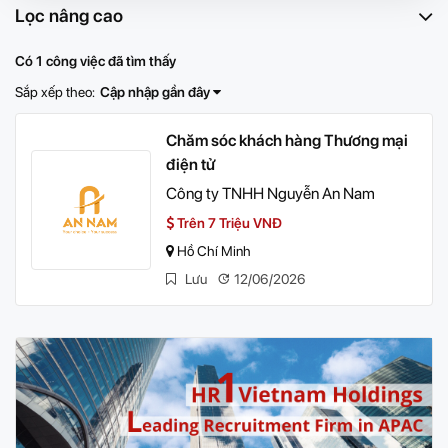
Lọc nâng cao
Có 1 công việc đã tìm thấy
Sắp xếp theo:
Cập nhập gần đây
Chăm sóc khách hàng Thương mại
điện tử
Công ty TNHH Nguyễn An Nam
Trên 7 Triệu VNĐ
Hồ Chí Minh
Lưu
12/06/2026