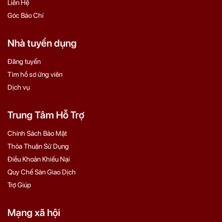
Liên Hệ
Góc Báo Chí
Nhà tuyển dụng
Đăng tuyển
Tìm hồ sơ ứng viên
Dịch vụ
Trung Tâm Hỗ Trợ
Chính Sách Bảo Mật
Thỏa Thuận Sử Dụng
Điều Khoản Khiếu Nại
Quy Chế Sàn Giao Dịch
Trợ Giúp
Mạng xã hội