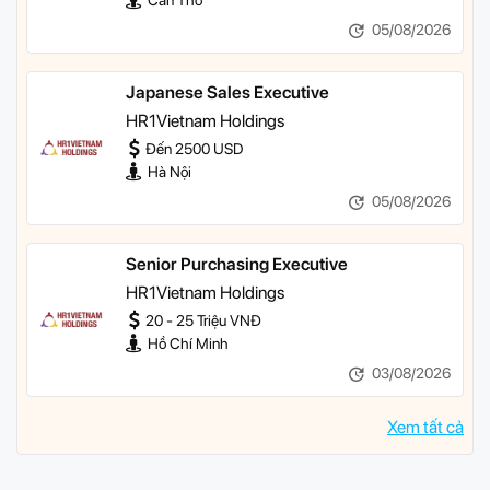
Cần Thơ
05/08/2026
Japanese Sales Executive
HR1Vietnam Holdings
Đến 2500 USD
Hà Nội
05/08/2026
Senior Purchasing Executive
HR1Vietnam Holdings
20 - 25 Triệu VNĐ
Hồ Chí Minh
03/08/2026
Xem tất cả