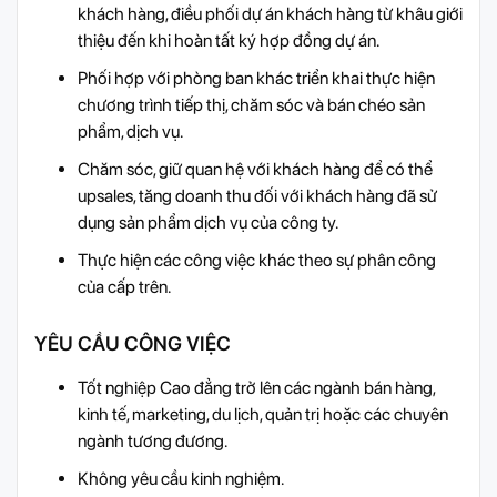
khách hàng, điều phối dự án khách hàng từ khâu giới
thiệu đến khi hoàn tất ký hợp đồng dự án.
Phối hợp với phòng ban khác triển khai thực hiện
chương trình tiếp thị, chăm sóc và bán chéo sản
phẩm, dịch vụ.
Chăm sóc, giữ quan hệ với khách hàng để có thể
upsales, tăng doanh thu đối với khách hàng đã sử
dụng sản phẩm dịch vụ của công ty.
Thực hiện các công việc khác theo sự phân công
của cấp trên.
YÊU CẦU CÔNG VIỆC
Tốt nghiệp Cao đẳng trở lên các ngành bán hàng,
kinh tế, marketing, du lịch, quản trị hoặc các chuyên
ngành tương đương.
Không yêu cầu kinh nghiệm.