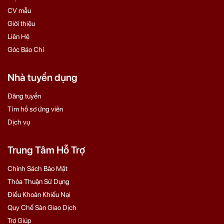
CV mẫu
Giới thiệu
Liên Hệ
Góc Báo Chí
Nhà tuyển dụng
Đăng tuyển
Tìm hồ sơ ứng viên
Dịch vụ
Trung Tâm Hỗ Trợ
Chính Sách Bảo Mật
Thỏa Thuận Sử Dụng
Điều Khoản Khiếu Nại
Quy Chế Sàn Giao Dịch
Trợ Giúp