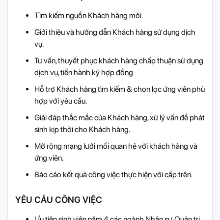
Tìm kiếm nguồn Khách hàng mới.
Giới thiệu và hướng dẫn Khách hàng sử dụng dịch
vụ.
Tư vấn, thuyết phục khách hàng chấp thuận sử dụng
dịch vụ, tiến hành ký hợp đồng
Hỗ trợ Khách hàng tìm kiếm & chọn lọc ứng viên phù
hợp với yêu cầu.
Giải đáp thắc mắc của Khách hàng, xử lý vấn đề phát
sinh kịp thời cho Khách hàng.
Mở rộng mạng lưới mối quan hệ với khách hàng và
ứng viên.
Báo cáo kết quả công việc thực hiện với cấp trên.
YÊU CẦU CÔNG VIỆC
Ưu tiên sinh viên năm 4 các ngành Nhân sự, Quản trị