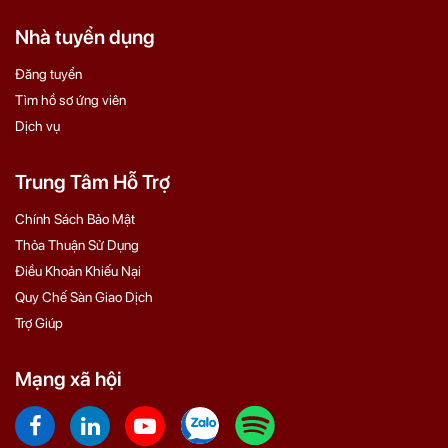
Nhà tuyển dụng
Đăng tuyển
Tìm hồ sơ ứng viên
Dịch vụ
Trung Tâm Hỗ Trợ
Chính Sách Bảo Mật
Thỏa Thuận Sử Dụng
Điều Khoản Khiếu Nại
Quy Chế Sàn Giao Dịch
Trợ Giúp
Mạng xã hội