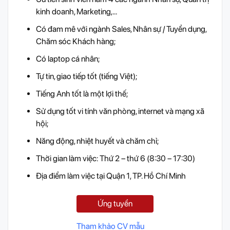
kinh doanh, Marketing,…
Có đam mê với ngành Sales, Nhân sự / Tuyển dụng,
Chăm sóc Khách hàng;
Có laptop cá nhân;
Tự tin, giao tiếp tốt (tiếng Việt);
Tiếng Anh tốt là một lợi thế;
Sử dụng tốt vi tính văn phòng, internet và mạng xã
hội;
Năng động, nhiệt huyết và chăm chỉ;
Thời gian làm việc: Thứ 2 – thứ 6 (8:30 – 17:30)
Địa điểm làm việc tại Quận 1, TP. Hồ Chí Minh
Ứng tuyển
Tham khảo CV mẫu