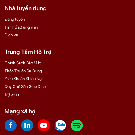
Nhà tuyển dụng
Đăng tuyển
Tìm hồ sơ ứng viên
Dịch vụ
Trung Tâm Hỗ Trợ
Chính Sách Bảo Mật
Thỏa Thuận Sử Dụng
Điều Khoản Khiếu Nại
Quy Chế Sàn Giao Dịch
Trợ Giúp
Mạng xã hội