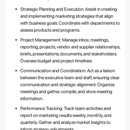
Strategic Planning and Execution: Assist in creating
and implementing marketing strategies that align
with business goals. Coordinate with departments to
assess products and programs.
Project Management: Manage inbox, meetings,
reporting, projects, vendor and supplier relationships,
briefs, presentations, documents, and stakeholders.
Oversee budget and project timelines.
Communication and Coordination: Act as a liaison
between the executive team and staff, ensuring clear
communication and strategic alignment. Organize
meetings and gather, compile, and store meeting
information.
Performance Tracking: Track team activities and
report on marketing results weekly, monthly, and
quarterly. Gather and analyze market insights to
inform strategy adjustments.