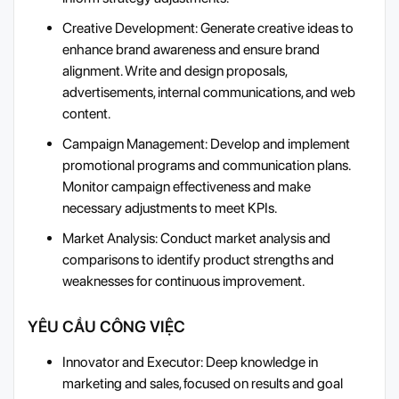
Creative Development: Generate creative ideas to
enhance brand awareness and ensure brand
alignment. Write and design proposals,
advertisements, internal communications, and web
content.
Campaign Management: Develop and implement
promotional programs and communication plans.
Monitor campaign effectiveness and make
necessary adjustments to meet KPIs.
Market Analysis: Conduct market analysis and
comparisons to identify product strengths and
weaknesses for continuous improvement.
YÊU CẦU CÔNG VIỆC
Innovator and Executor: Deep knowledge in
marketing and sales, focused on results and goal