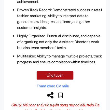
achievement.
Proven Track Record: Demonstrated success in retail
fashion marketing. Ability to interpret data to
generate new ideas, test and learn, and gather
customer insights.
Highly Organized: Punctual, disciplined, and capable
of organizing not only the Assistant Director's work
but also team members' tasks.
Multitasker: Ability to manage multiple projects, track
progress, and ensure completion within timelines.
Ứng tuyển
Tham khảo CV mẫu
Chú ý:
Nếu bạn thấy tin tuyển dụng này có dấu hiệu lừa