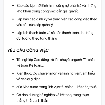
Báo cáo kịp thời tình hình công nợ phải trả và những
khó khăn trong công việc cần giải quyết.
Lập báo cáo định kỳ và thực hiện các công việc theo
yêu cầu của cấp quản lý
Lập lịch thanh toán và số tiền thanh toán cho từng
đối tượng theo từng tháng
YÊU CẦU CÔNG VIỆC
Tốt nghiệp Cao đẳng trở lên chuyên ngành Tài chính
kế toán, Kế toán, ...
Kiến thức: Có chuyên môn và kinh nghiệm, am hiểu
về các quy định
của Nhà nước trong lĩnh vực tài chính – kế toán, thuế
Có đạo đức nghề nghiệp về kế toán, trung thực,
thẳng thắn, tinh thần