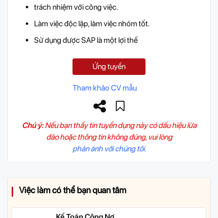
trách nhiệm với công việc.
Làm việc độc lập, làm việc nhóm tốt.
Sử dụng được SAP là một lợi thế
Ứng tuyển
Tham khảo CV mẫu
Chú ý:
Nếu bạn thấy tin tuyển dụng này có dấu hiệu lừa
đảo hoặc thông tin không đúng, vui lòng
phản ánh với chúng tôi.
Việc làm có thể bạn quan tâm
Kế Toán Công Nợ