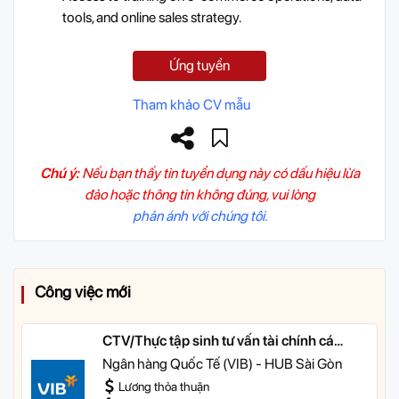
tools, and online sales strategy.
Ứng tuyển
Tham khảo CV mẫu
Chú ý:
Nếu bạn thấy tin tuyển dụng này có dấu hiệu lừa
đảo hoặc thông tin không đúng, vui lòng
phản ánh với chúng tôi.
Công việc mới
CTV/Thực tập sinh tư vấn tài chính cá
nhân
Ngân hàng Quốc Tế (VIB) - HUB Sài Gòn
Lương thỏa thuận