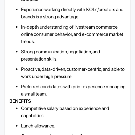
Experience working directly with KOLs/creators and
brands is a strong advantage.
In-depth understanding of livestream commerce,
online consumer behavior, and e-commerce market
trends.
Strong communication, negotiation, and
presentation skills.
Proactive, data-driven, customer-centric, and able to
work under high pressure.
Preferred candidates with prior experience managing
a small team.
BENEFITS
Competitive salary based on experience and
capabilities.
Lunch allowance.