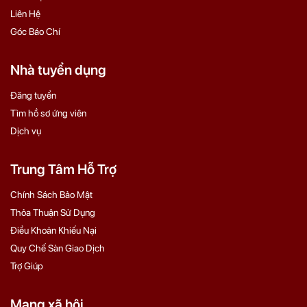
Liên Hệ
Góc Báo Chí
Nhà tuyển dụng
Đăng tuyển
Tìm hồ sơ ứng viên
Dịch vụ
Trung Tâm Hỗ Trợ
Chính Sách Bảo Mật
Thỏa Thuận Sử Dụng
Điều Khoản Khiếu Nại
Quy Chế Sàn Giao Dịch
Trợ Giúp
Mạng xã hội