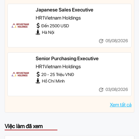
Japanese Sales Executive
HR1Vietnam Holdings
Đến 2500 USD
Hà Nội
05/08/2026
Senior Purchasing Executive
HR1Vietnam Holdings
20 - 25 Triệu VNĐ
Hồ Chí Minh
03/08/2026
Xem tất cả
Việc làm đã xem