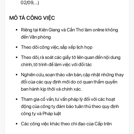
02/09, …)
MÔ TẢ CÔNG VIỆC
Riêng tại Kiên Giang và Cần Thơ làm online không
đến Văn phòng
Theo dõi công việc, sắp xếp lịch họp
Theo dõi, rà soát các giấy tờ liên quan đến nội dung
chính, tờ trình để làm việc với đối tác
Nghiên cứu, soạn thảo văn bản, cập nhật những thay
đổi của các quy định mới do cơ quan thẩm quyền
ban hành kịp thời và chính xác.
Tham gia cố vấn, tư vấn pháp lý đối với các hoạt
động của công ty đảm bảo tuân thủ theo quy định
công ty và Pháp luật
Các công việc khác theo chỉ đạo của Cấp trên