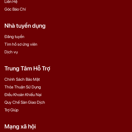
Liên Hệ
Góc Báo Chí
Nhà tuyển dụng
Đăng tuyển
Tìm hồ sơ ứng viên
Dịch vụ
Trung Tâm Hỗ Trợ
Chính Sách Bảo Mật
Thỏa Thuận Sử Dụng
Điều Khoản Khiếu Nại
Quy Chế Sàn Giao Dịch
Trợ Giúp
Mạng xã hội