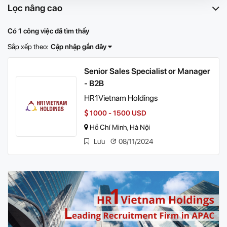
Lọc nâng cao
Có 1 công việc đã tìm thấy
Sắp xếp theo:
Cập nhập gần đây
Senior Sales Specialist or Manager
- B2B
HR1Vietnam Holdings
1000 - 1500 USD
Hồ Chí Minh, Hà Nội
Lưu
08/11/2024