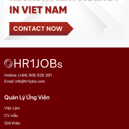
Hotline: (+84) 906 926 391
Email: info@hr1jobs.com
Quản Lý Ứng Viên
Việc Làm
CV mẫu
Giới thiệu