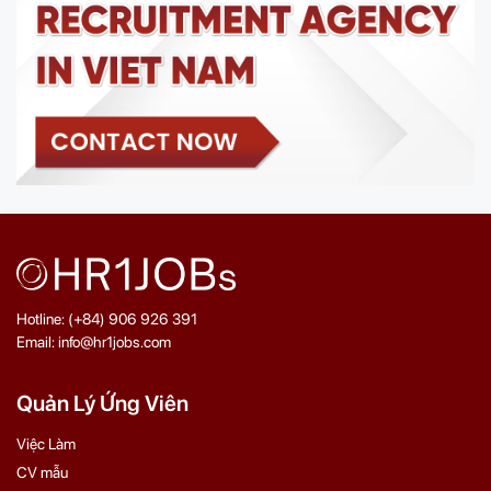
Hotline: (+84) 906 926 391
Email: info@hr1jobs.com
Quản Lý Ứng Viên
Việc Làm
CV mẫu