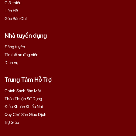
Giới thiệu
Liên Hệ
Góc Báo Chí
Nhà tuyển dụng
Đăng tuyển
Tìm hồ sơ ứng viên
Dịch vụ
Trung Tâm Hỗ Trợ
Chính Sách Bảo Mật
Thỏa Thuận Sử Dụng
Điều Khoản Khiếu Nại
Quy Chế Sàn Giao Dịch
Trợ Giúp