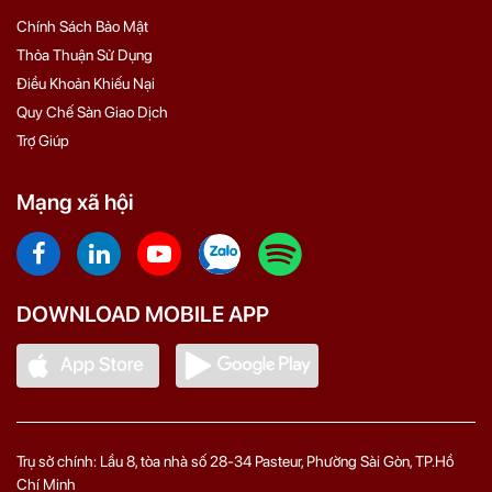
Chính Sách Bảo Mật
Thỏa Thuận Sử Dụng
Điều Khoản Khiếu Nại
Quy Chế Sàn Giao Dịch
Trợ Giúp
Mạng xã hội
DOWNLOAD MOBILE APP
Trụ sở chính: Lầu 8, tòa nhà số 28-34 Pasteur, Phường Sài Gòn, TP.Hồ
Chí Minh