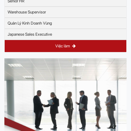
Senior HR
Warehouse Supervisor
Quản Lý Kinh Doanh Vùng
Japanese Sales Executive
Việc làm