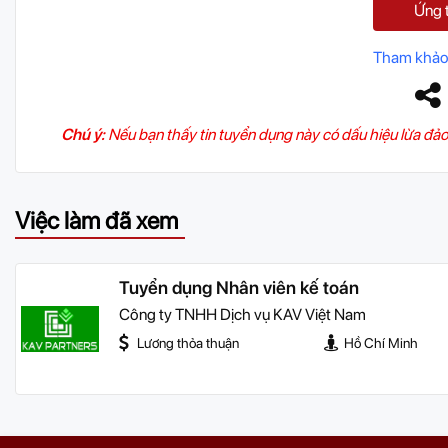
Ứng 
Tham khảo
Chú ý:
Nếu bạn thấy tin tuyển dụng này có dấu hiệu lừa đảo
Việc làm đã xem
Tuyển dụng Nhân viên kế toán
Công ty TNHH Dịch vụ KAV Việt Nam
Lương thỏa thuận
Hồ Chí Minh