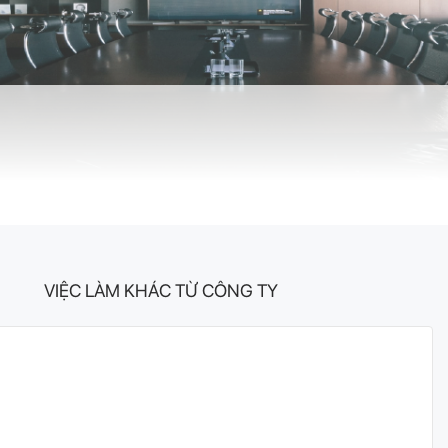
VIỆC LÀM KHÁC TỪ CÔNG TY