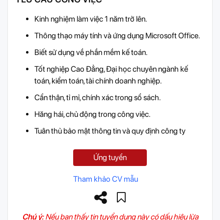
Kinh nghiệm làm việc 1 năm trở lên.
Thông thạo máy tính và ứng dụng Microsoft Office.
Biết sử dụng về phần mềm kế toán.
Tốt nghiệp Cao Đẳng, Đại học chuyên ngành kế
toán, kiểm toán, tài chính doanh nghiệp.
Cẩn thận, tỉ mỉ, chính xác trong sổ sách.
Hăng hái, chủ động trong công việc.
Tuân thủ bảo mật thông tin và quy định công ty
Ứng tuyển
Tham khảo CV mẫu
Chú ý:
Nếu bạn thấy tin tuyển dụng này có dấu hiệu lừa