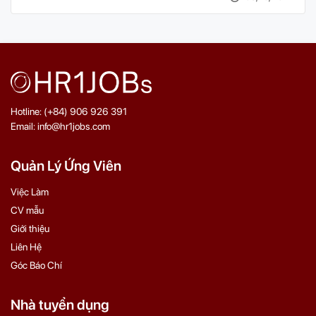
Hotline: (+84) 906 926 391
Email: info@hr1jobs.com
Quản Lý Ứng Viên
Việc Làm
CV mẫu
Giới thiệu
Liên Hệ
Góc Báo Chí
Nhà tuyển dụng