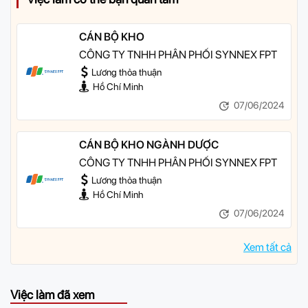
CÁN BỘ KHO
CÔNG TY TNHH PHÂN PHỐI SYNNEX FPT
Lương thỏa thuận
Hồ Chí Minh
07/06/2024
CÁN BỘ KHO NGÀNH DƯỢC
CÔNG TY TNHH PHÂN PHỐI SYNNEX FPT
Lương thỏa thuận
Hồ Chí Minh
07/06/2024
Xem tất cả
Việc làm đã xem