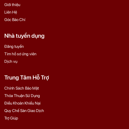
Giới thiệu
Liên Hệ
Góc Báo Chí
Nhà tuyển dụng
Đăng tuyển
Tìm hồ sơ ứng viên
Dịch vụ
Trung Tâm Hỗ Trợ
Chính Sách Bảo Mật
Thỏa Thuận Sử Dụng
Điều Khoản Khiếu Nại
Quy Chế Sàn Giao Dịch
Trợ Giúp